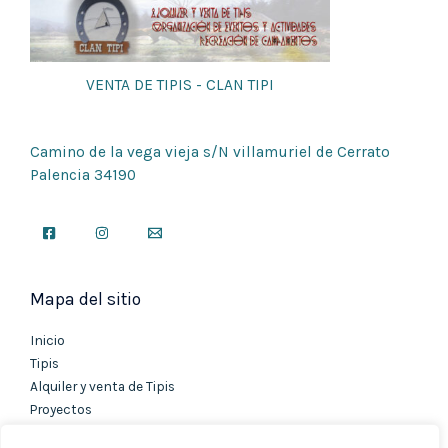
VENTA DE TIPIS - CLAN TIPI
Camino de la vega vieja s/N villamuriel de Cerrato
Palencia 34190
Mapa del sitio
Inicio
Tipis
Alquiler y venta de Tipis
Proyectos
Contacto