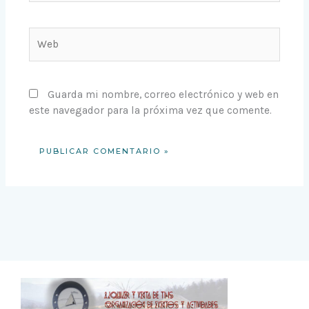
Web
Guarda mi nombre, correo electrónico y web en
este navegador para la próxima vez que comente.