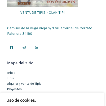
VENTA DE TIPIS - CLAN TIPI
Camino de la vega vieja s/N villamuriel de Cerrato
Palencia 34190
Mapa del sitio
Inicio
Tipis
Alquiler y venta de Tipis
Proyectos
Contacto
Uso de cookies.
Textos Legales