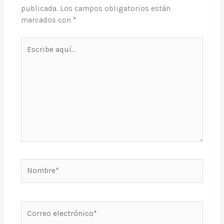
publicada.
Los campos obligatorios están
marcados con
*
Escribe
aquí...
Nombre*
Correo
electrónico*