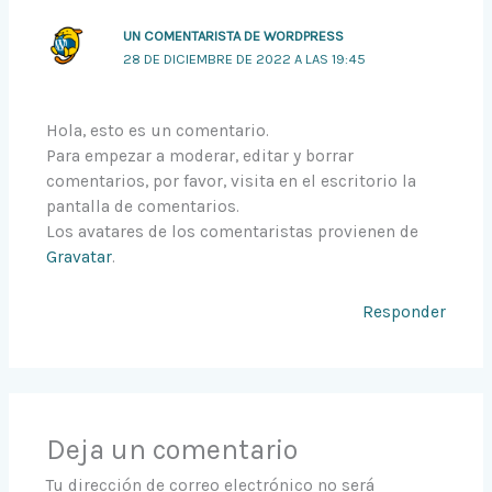
UN COMENTARISTA DE WORDPRESS
28 DE DICIEMBRE DE 2022 A LAS 19:45
Hola, esto es un comentario.
Para empezar a moderar, editar y borrar
comentarios, por favor, visita en el escritorio la
pantalla de comentarios.
Los avatares de los comentaristas provienen de
Gravatar
.
Responder
Deja un comentario
Tu dirección de correo electrónico no será